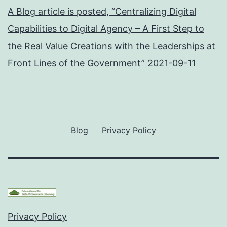
A Blog article is posted, “Centralizing Digital
Capabilities to Digital Agency – A First Step to
the Real Value Creations with the Leaderships at
Front Lines of the Government”
2021-09-11
Blog
Privacy Policy
Privacy Policy