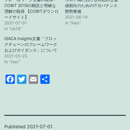
COBIT 2019の精読と明確な
値創出のためのITガバナンス
理解の取得 【COBITダウンロ
態勢整備
ードサイト】
2021-06-14
2021-07-01
In "inex"
In "cb19"
ISACA Insights文書「ブロッ
クチェーンのフレームワーク
およびガイダンス」について
2021-05-23
In "inex"
Facebook
Twitter
Email
Share
Published
2021-07-01