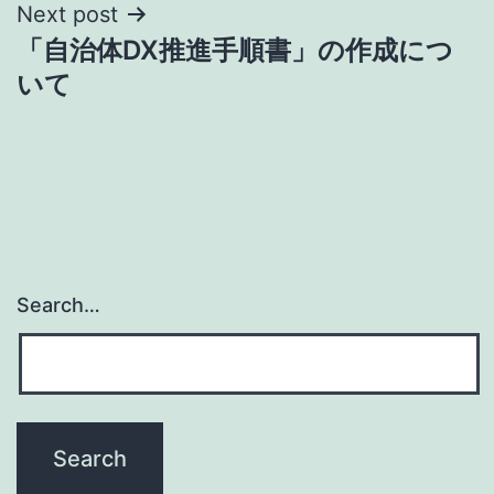
Next post
「自治体DX推進手順書」の作成につ
いて
Search…