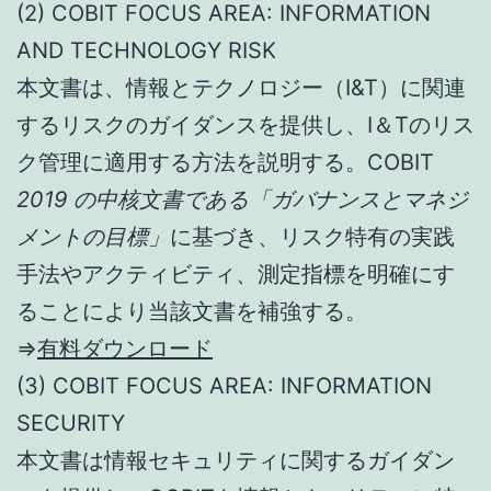
(2) COBIT FOCUS AREA: INFORMATION
AND TECHNOLOGY RISK
本文書は、情報とテクノロジー（I&T）に関連
するリスクのガイダンスを提供し、I＆Tのリス
ク管理に適用する方法を説明する。COBIT
2019 の中核文書である「ガバナンスとマネジ
メントの目標」
に基づき、リスク特有の実践
手法やアクティビティ、測定指標を明確にす
ることにより当該文書を補強する。
⇒
有料ダウンロード
(3) COBIT FOCUS AREA: INFORMATION
SECURITY
本文書は情報セキュリティに関するガイダン