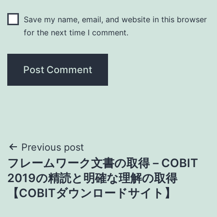
Save my name, email, and website in this browser
for the next time I comment.
Post
Previous post
フレームワーク文書の取得－COBIT
navigation
2019の精読と明確な理解の取得
【COBITダウンロードサイト】