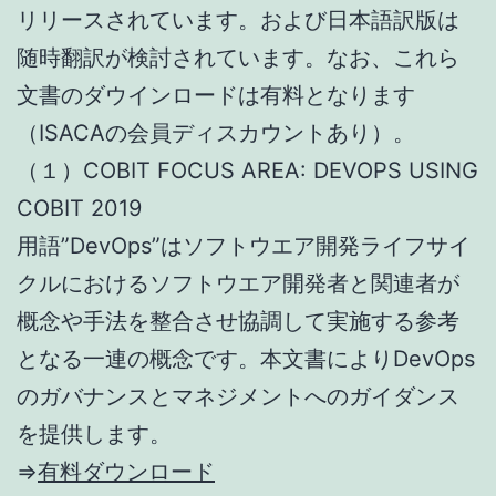
リリースされています。および日本語訳版は
随時翻訳が検討されています。なお、これら
文書のダウインロードは有料となります
（ISACAの会員ディスカウントあり）。
（１）COBIT FOCUS AREA: DEVOPS USING
COBIT 2019
用語”DevOps”はソフトウエア開発ライフサイ
クルにおけるソフトウエア開発者と関連者が
概念や手法を整合させ協調して実施する参考
となる一連の概念です。本文書によりDevOps
のガバナンスとマネジメントへのガイダンス
を提供します。
⇒
有料ダウンロード