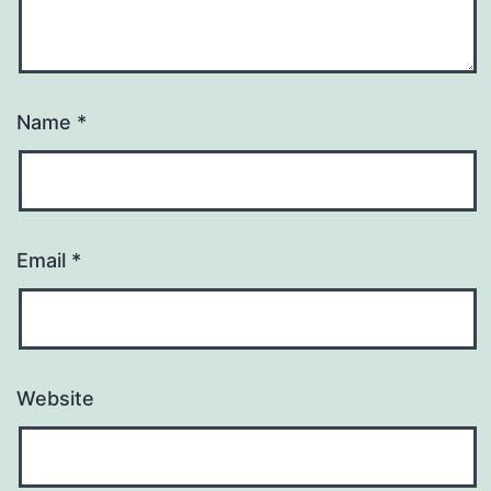
Name
*
Email
*
Website