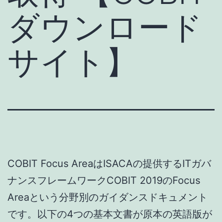
ダウンロード
サイト】
COBIT Focus AreaはISACAの提供するITガバ
ナンスフレームワークCOBIT 2019のFocus
Areaという分野別のガイダンスドキュメント
です。以下の4つの基本文書が原本の英語版が