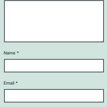
Name
*
Email
*