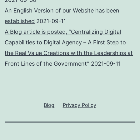
An English Version of our Website has been
established
2021-09-11
A Blog article is posted, “Centralizing Digital
Capabilities to Digital Agency – A First Step to
the Real Value Creations with the Leaderships at
Front Lines of the Government”
2021-09-11
Blog
Privacy Policy