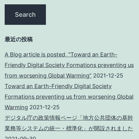
最近の投稿
A Blog article is posted, “Toward an Earth-
Friendly Digital Society Formations preventing us
from worsening Global Warming”
2021-12-25
Toward an Earth-Friendly Digital Society
Formations preventing us from worsening Global
Warming
2021-12-25
デジタル庁の政策情報ページ「地方公共団体の基幹
業務等システムの統一・標準化」が開設されました
2021-09-30