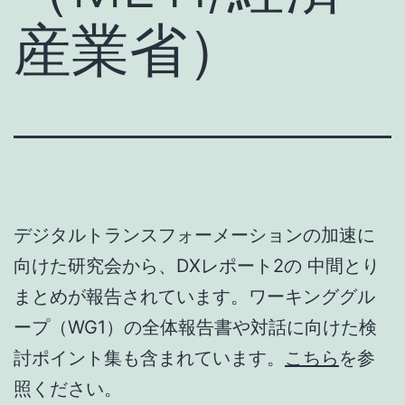
産業省）
デジタルトランスフォーメーションの加速に
向けた研究会から、DXレポート2の 中間とり
まとめが報告されています。ワーキンググル
ープ（WG1）の全体報告書や対話に向けた検
討ポイント集も含まれています。
こちら
を参
照ください。