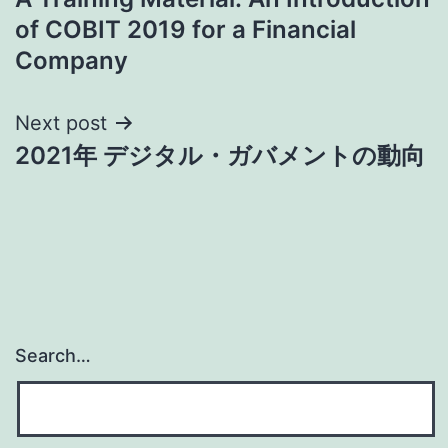
navigation
of COBIT 2019 for a Financial
Company
Next post
2021年 デジタル・ガバメントの動向
Search…