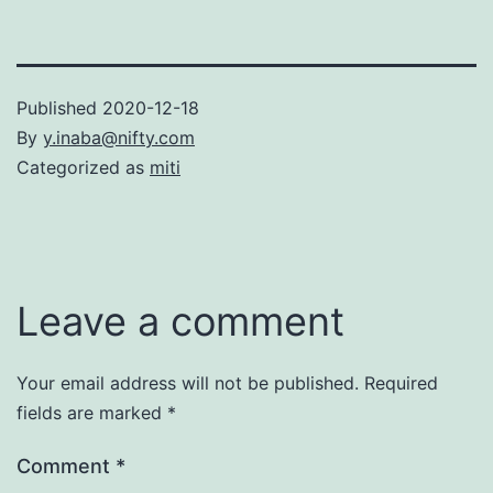
Published
2020-12-18
By
y.inaba@nifty.com
Categorized as
miti
Leave a comment
Your email address will not be published.
Required
fields are marked
*
Comment
*