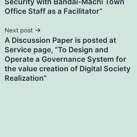
Security with Bandai-Machi Town
Office Staff as a Facilitator”
Next post
A Discussion Paper is posted at
Service page, “To Design and
Operate a Governance System for
the value creation of Digital Society
Realization”