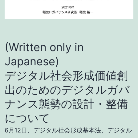
(Written only in
Japanese)
デジタル社会形成価値創
出のためのデジタルガバ
ナンス態勢の設計・整備
について
6月12日、デジタル社会形成基本法、デジタル