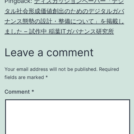
Pingback:
ディスカッションペーパー「デジ
タル社会形成価値創出のためのデジタルガバ
ナンス態勢の設計・整備について」を掲載し
ました – 試作中 稲葉ITガバナンス研究所
Leave a comment
Your email address will not be published.
Required
fields are marked
*
Comment
*