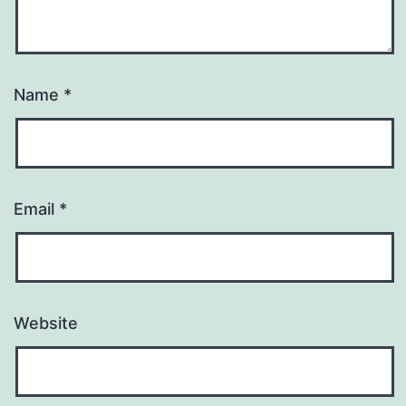
Name
*
Email
*
Website