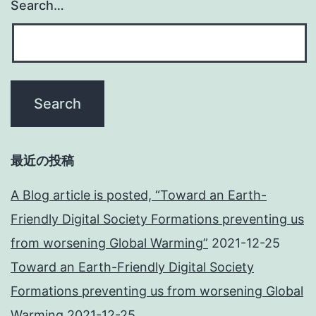
Search…
最近の投稿
A Blog article is posted, “Toward an Earth-
Friendly Digital Society Formations preventing us
from worsening Global Warming”
2021-12-25
Toward an Earth-Friendly Digital Society
Formations preventing us from worsening Global
Warming
2021-12-25